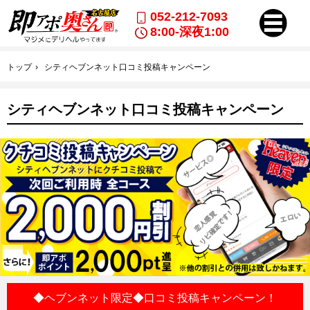
052-212-7093
8:00-深夜1:00
トップ
シティヘブンネット口コミ投稿キャンペーン
シティヘブンネット口コミ投稿キャンペーン
◆ヘブンネット限定◆口コミ投稿キャンペーン！