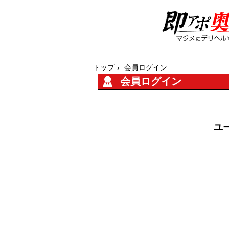
トップ
会員ログイン
会員ログイン
ユー