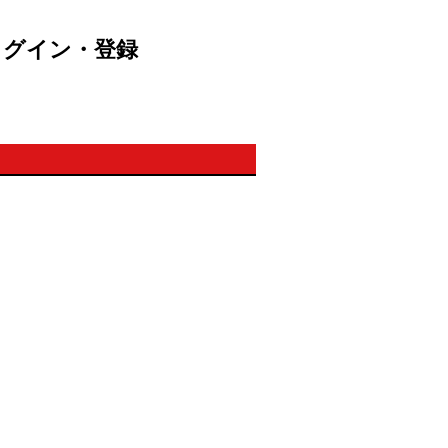
ログイン・登録