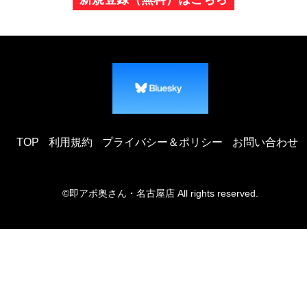
TOP
利用規約
プライバシー＆ポリシー
お問い合わせ
©即アポ奥さん・名古屋店 All rights reserved.